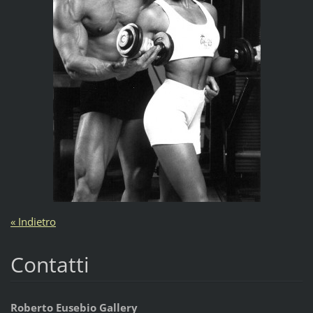
« Indietro
Contatti
Roberto Eusebio Gallery