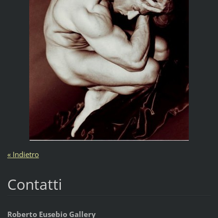
« Indietro
Contatti
Roberto Eusebio Gallery