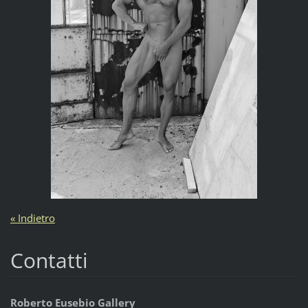
« Indietro
Contatti
Roberto Eusebio Gallery