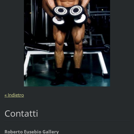
« Indietro
Contatti
Roberto Eusebio Gallery