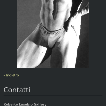
« Indietro
Contatti
Roberto Eusebio Gallery