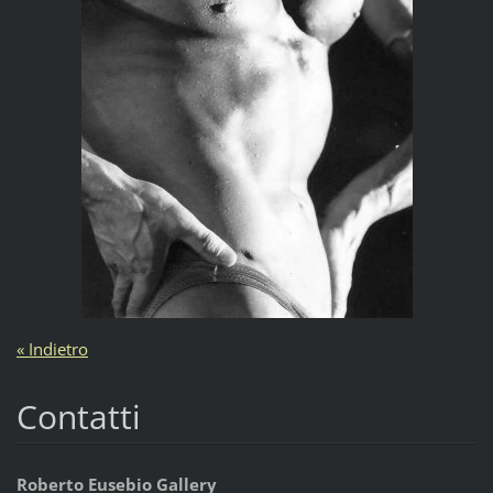
« Indietro
Contatti
Roberto Eusebio Gallery