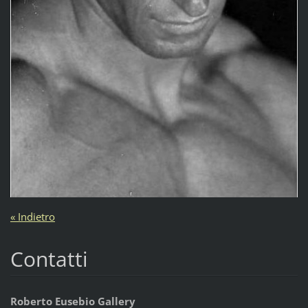
« Indietro
Contatti
Roberto Eusebio Gallery